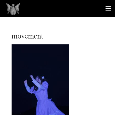
movement