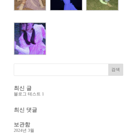
최신 글
블로그 테스트 1
최신 댓글
보관함
2024년 3월