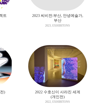
로젝트
2023 씨비전:부산, 안녕예술가,
부산
2023
,
EXHIBITONS
전)
2022 수호신이 사라진 세계
(개인전)
2022
,
EXHIBITONS