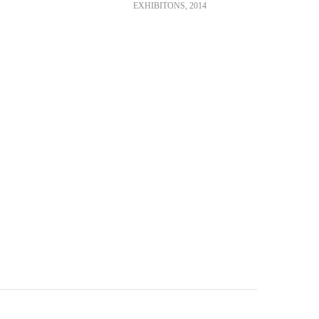
EXHIBITONS
,
2014