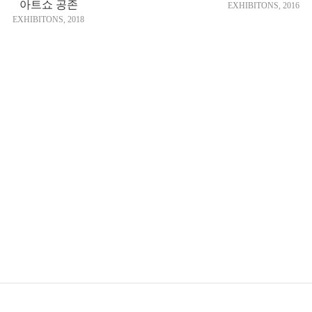
아트쇼 공존
EXHIBITONS
,
2016
EXHIBITONS
,
2018