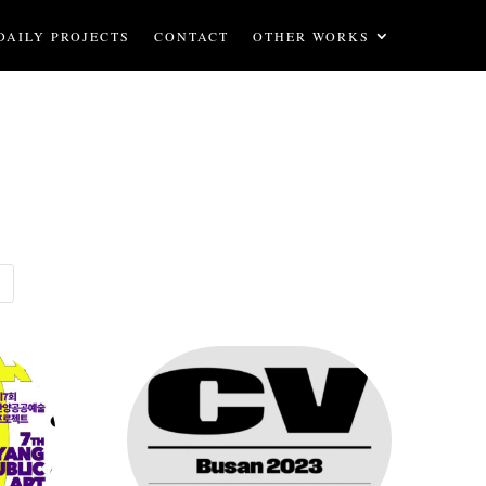
DAILY PROJECTS
CONTACT
OTHER WORKS