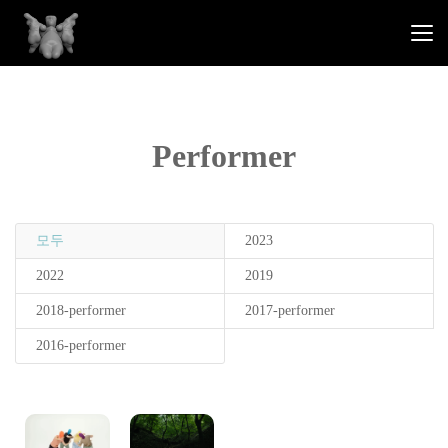
Performer
모두
2023
2022
2019
2018-performer
2017-performer
2016-performer