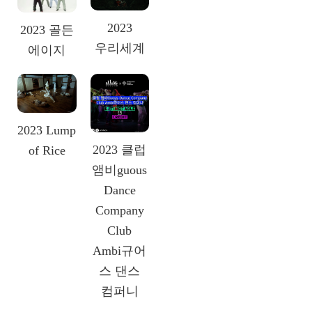
2023
2023 골든
우리세계
에이지
2023 Lump
2023 클럽
of Rice
앰비guous
Dance
Company
Club
Ambi규어
스 댄스
컴퍼니