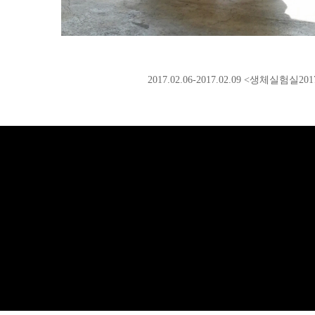
2017.02.06-2017.02.09 <생