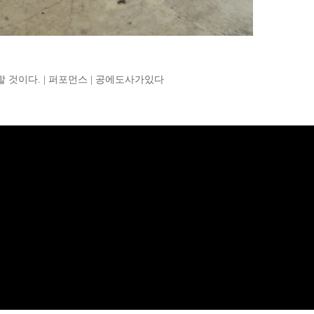
을 할 것이다. | 퍼포먼스 | 공에도사가있다