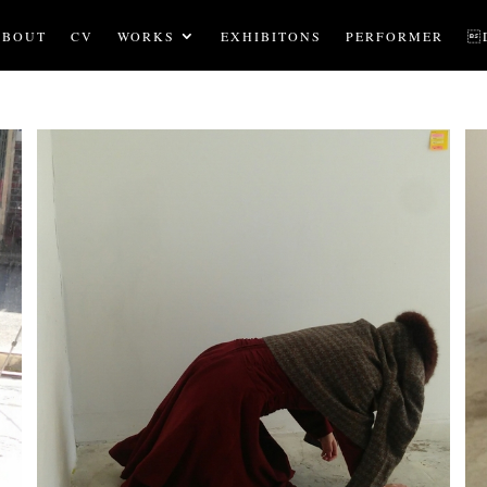
ABOUT
CV
WORKS
EXHIBITONS
PERFORMER
