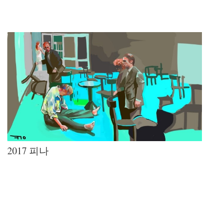
2017 피나