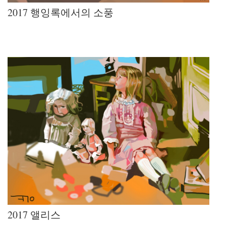
2017 행잉록에서의 소풍
2017 앨리스