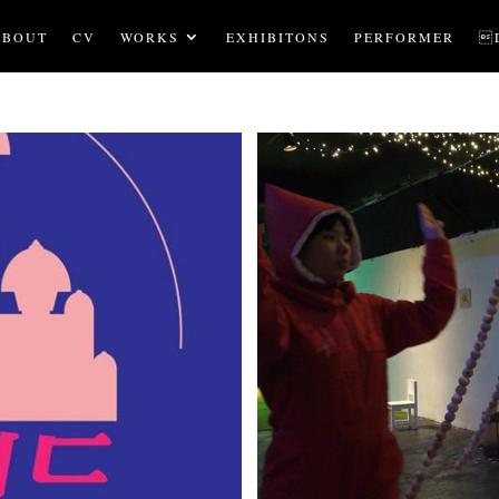
ABOUT
CV
WORKS
EXHIBITONS
PERFORMER
