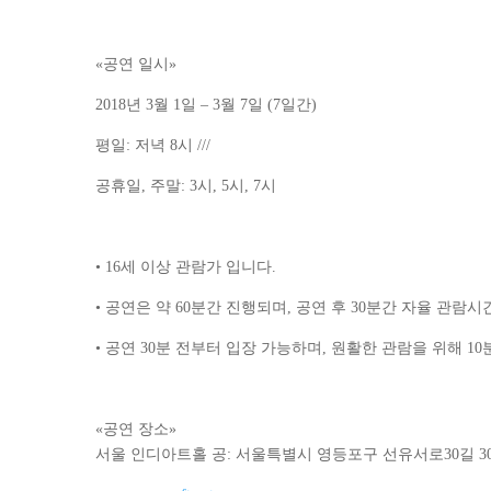
«공연 일시»
2018년 3월 1일 – 3월 7일 (7일간)
평일: 저녁 8시 ///
공휴일, 주말: 3시, 5시, 7시
• 16세 이상 관람가 입니다.
• 공연은 약 60분간 진행되며, 공연 후 30분간 자율 관람
• 공연 30분 전부터 입장 가능하며, 원활한 관람을 위해 
«공연 장소»
서울 인디아트홀 공: 서울특별시 영등포구 선유서로30길 3