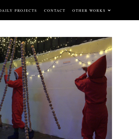
DAILY PROJECTS
CONTACT
OTHER WORKS