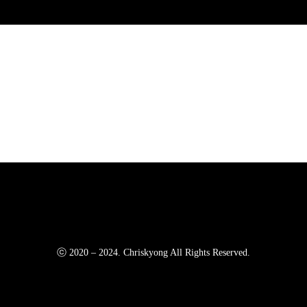
ⓒ 2020 – 2024. Chriskyong All Rights Reserved.