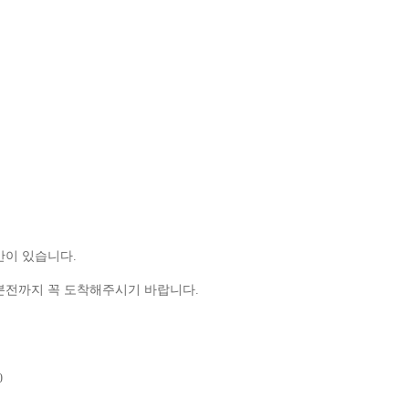
시간이 있습니다.
10분전까지 꼭 도착해주시기 바랍니다.
0