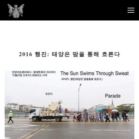
2016 행진: 태양은 땀을 통해 흐른다